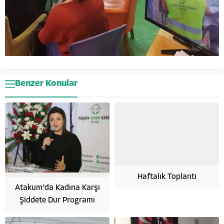
Benzer Konular
Haftalık Toplantı
Atakum’da Kadına Karşı
Şiddete Dur Programı