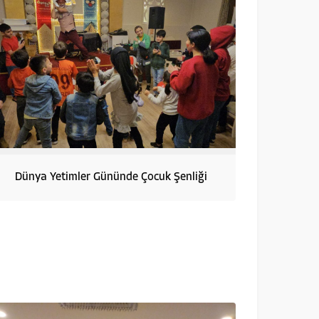
Dünya Yetimler Gününde Çocuk Şenliği