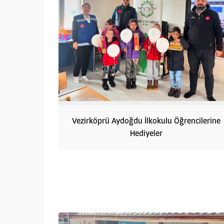
Vezirköprü Aydoğdu İlkokulu Öğrencilerine
Hediyeler