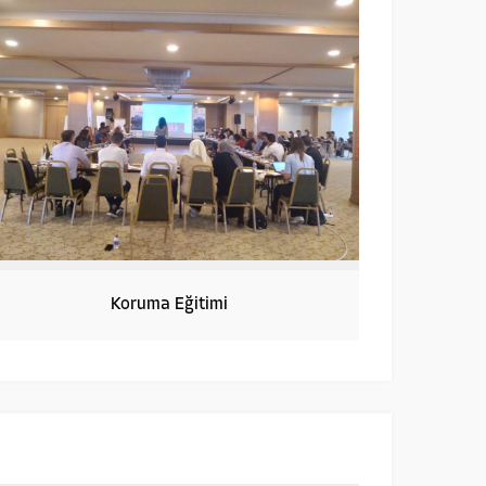
Koruma Eğitimi