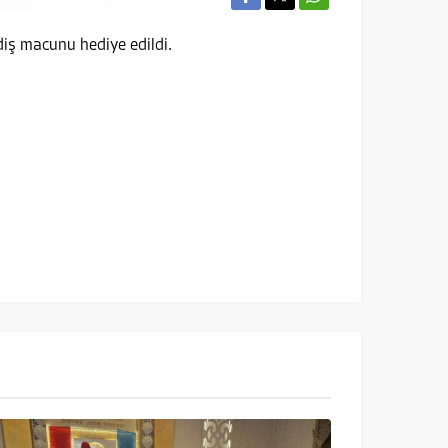
 diş macunu hediye edildi.