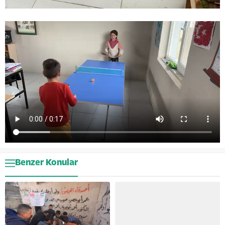
Benzer Konular