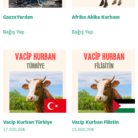
GazzeYardım
Afrika Akika Kurbanı
Bağış Yap
Bağış Yap
Vacip Kurban Türkiye
Vacip Kurban Filistin
17.000,00
₺
15.000,00
₺