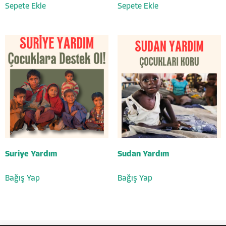
Sepete Ekle
Sepete Ekle
Hayata Anlam Katanlar
Suriye Yardım
Sudan Yardım
Bağış Yap
Bağış Yap
Cevap Yaz