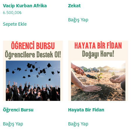
Vacip Kurban Afrika
Zekat
6.500,00
₺
Bağış Yap
Sepete Ekle
Öğrenci Bursu
Hayata Bir Fidan
Bağış Yap
Bağış Yap