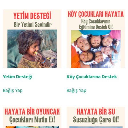
Yetim Desteği
Köy Çocuklarına Destek
Bağış Yap
Bağış Yap