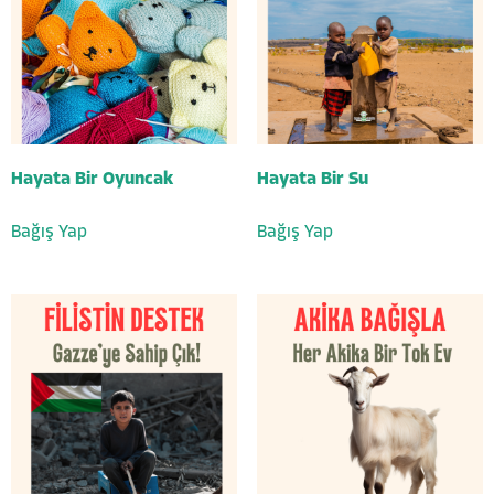
Hayata Bir Oyuncak
Hayata Bir Su
Bağış Yap
Bağış Yap