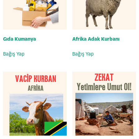
Gıda Kumanya
Afrika Adak Kurbanı
Bağış Yap
Bağış Yap