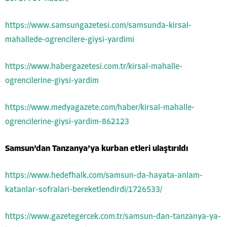
https://www.samsungazetesi.com/samsunda-kirsal-
mahallede-ogrencilere-giysi-yardimi
https://www.habergazetesi.com.tr/kirsal-mahalle-
ogrencilerine-giysi-yardim
https://www.medyagazete.com/haber/kirsal-mahalle-
ogrencilerine-giysi-yardim-862123
Samsun’dan Tanzanya’ya kurban etleri ulaştırıldı
https://www.hedefhalk.com/samsun-da-hayata-anlam-
katanlar-sofralari-bereketlendirdi/1726533/
https://www.gazetegercek.com.tr/samsun-dan-tanzanya-ya-