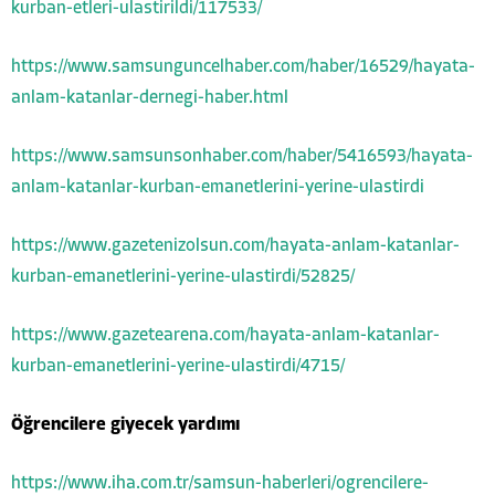
kurban-etleri-ulastirildi/117533/
https://www.samsunguncelhaber.com/haber/16529/hayata-
anlam-katanlar-dernegi-haber.html
https://www.samsunsonhaber.com/haber/5416593/hayata-
anlam-katanlar-kurban-emanetlerini-yerine-ulastirdi
https://www.gazetenizolsun.com/hayata-anlam-katanlar-
kurban-emanetlerini-yerine-ulastirdi/52825/
https://www.gazetearena.com/hayata-anlam-katanlar-
kurban-emanetlerini-yerine-ulastirdi/4715/
Öğrencilere giyecek yardımı
https://www.iha.com.tr/samsun-haberleri/ogrencilere-