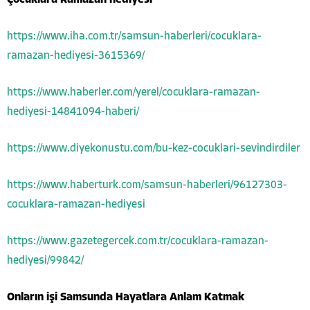
Çocuklara Ramazan hediyesi
https://www.iha.com.tr/samsun-haberleri/cocuklara-
ramazan-hediyesi-3615369/
https://www.haberler.com/yerel/cocuklara-ramazan-
hediyesi-14841094-haberi/
https://www.diyekonustu.com/bu-kez-cocuklari-sevindirdiler
https://www.haberturk.com/samsun-haberleri/96127303-
cocuklara-ramazan-hediyesi
https://www.gazetegercek.com.tr/cocuklara-ramazan-
hediyesi/99842/
Onların işi Samsunda Hayatlara Anlam Katmak