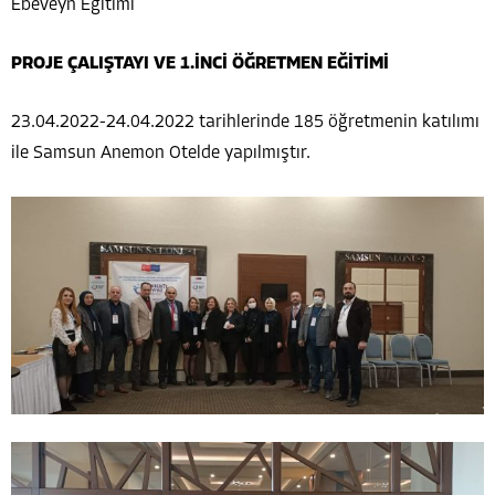
Ebeveyn Eğitimi
PROJE ÇALIŞTAYI VE 1.İNCİ ÖĞRETMEN EĞİTİMİ
23.04.2022-24.04.2022 tarihlerinde 185 öğretmenin katılımı
ile Samsun Anemon Otelde yapılmıştır.