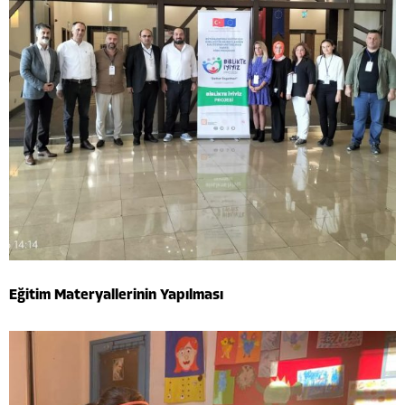
Eğitim Materyallerinin Yapılması