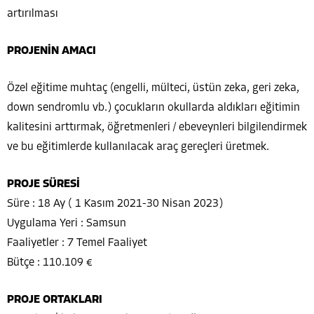
artırılması
PROJENİN AMACI
Özel eğitime muhtaç (engelli, mülteci, üstün zeka, geri zeka,
down sendromlu vb.) çocukların okullarda aldıkları eğitimin
kalitesini arttırmak, öğretmenleri / ebeveynleri bilgilendirmek
ve bu eğitimlerde kullanılacak araç gereçleri üretmek.
PROJE SÜRESİ
Süre : 18 Ay ( 1 Kasım 2021-30 Nisan 2023)
Uygulama Yeri : Samsun
Faaliyetler : 7 Temel Faaliyet
Bütçe : 110.109 €
PROJE ORTAKLARI