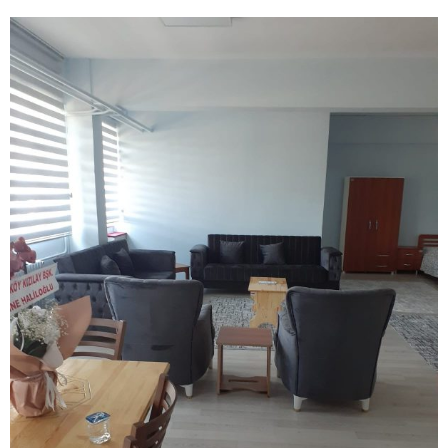
Hayata Anlam Katanlar