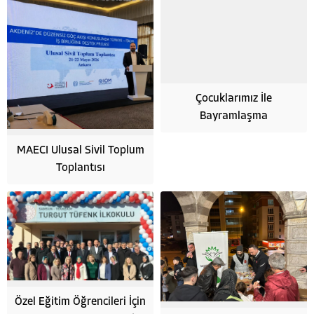
Çocuklarımız İle
Bayramlaşma
MAECI Ulusal Sivil Toplum
Toplantısı
Özel Eğitim Öğrencileri İçin