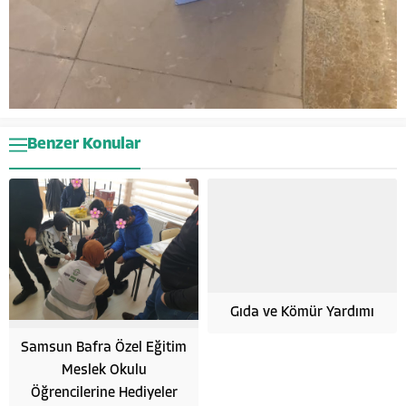
Benzer Konular
Gıda ve Kömür Yardımı
Samsun Bafra Özel Eğitim
Meslek Okulu
Öğrencilerine Hediyeler