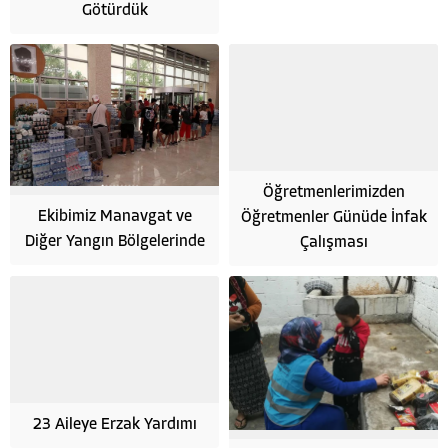
Götürdük
Öğretmenlerimizden
Ekibimiz Manavgat ve
Öğretmenler Günüde İnfak
Diğer Yangın Bölgelerinde
Çalışması
23 Aileye Erzak Yardımı