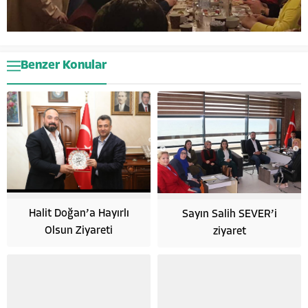
Benzer Konular
Halit Doğan’a Hayırlı
Sayın Salih SEVER’i
Olsun Ziyareti
ziyaret