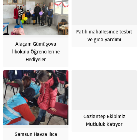
Fatih mahallesinde tesbit
ve gıda yardımı
Alaçam Gümüşova
İlkokulu Öğrencilerine
Hediyeler
Gaziantep Ekibimiz
Mutluluk Katıyor
Samsun Havza Ilıca