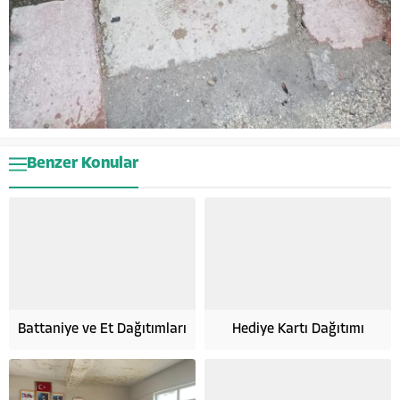
Benzer Konular
Battaniye ve Et Dağıtımları
Hediye Kartı Dağıtımı