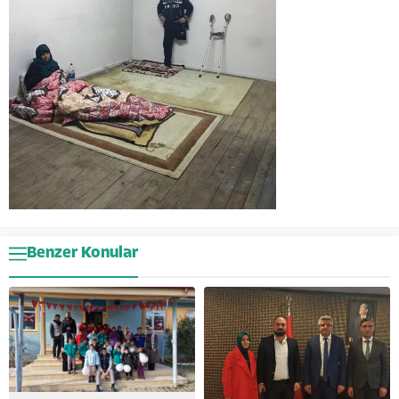
Benzer Konular