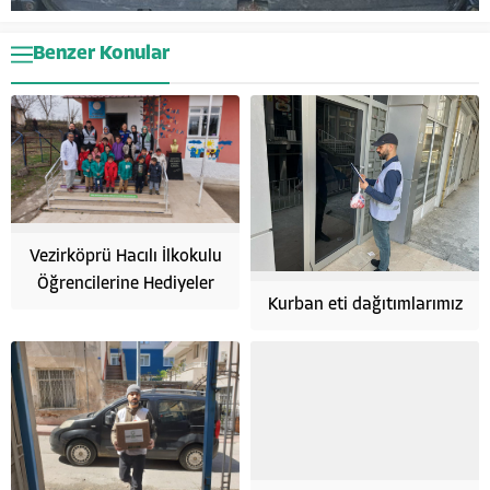
Benzer Konular
Vezirköprü Hacılı İlkokulu
Öğrencilerine Hediyeler
Kurban eti dağıtımlarımız