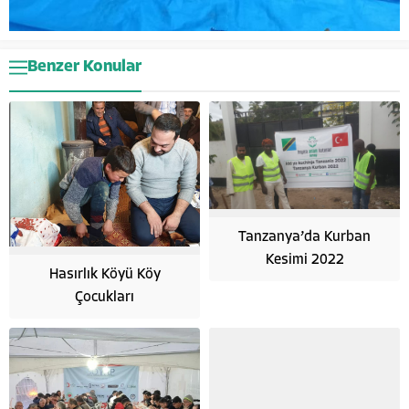
Benzer Konular
Tanzanya’da Kurban
Kesimi 2022
Hasırlık Köyü Köy
Çocukları