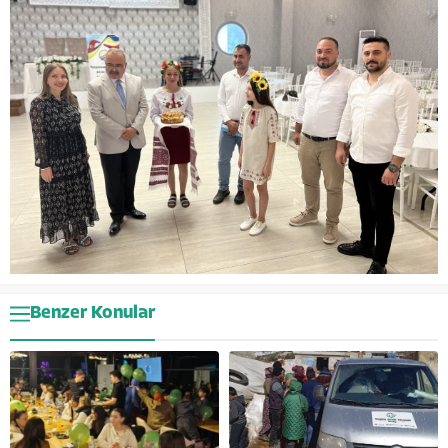
Benzer Konular