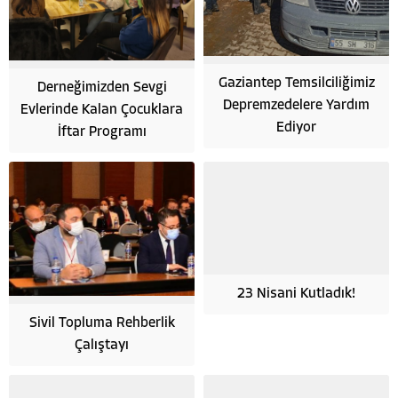
Gaziantep Temsilciliğimiz
Derneğimizden Sevgi
Depremzedelere Yardım
Evlerinde Kalan Çocuklara
Ediyor
İftar Programı
23 Nisani Kutladık!
Sivil Topluma Rehberlik
Çalıştayı