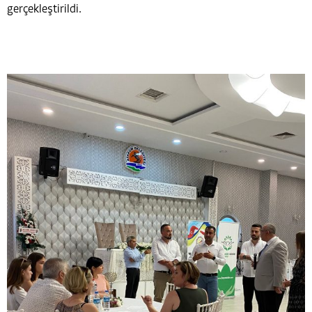
gerçekleştirildi.