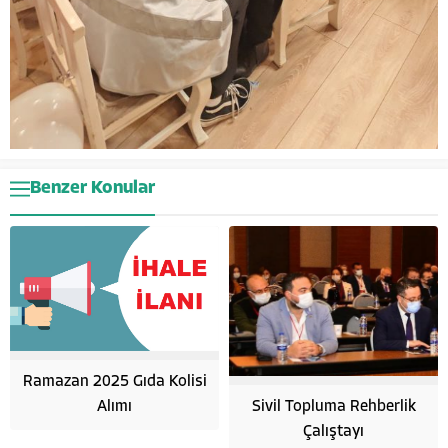
Benzer Konular
Ramazan 2025 Gıda Kolisi
Alımı
Sivil Topluma Rehberlik
Çalıştayı