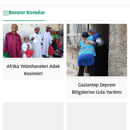
Benzer Konular
Afrika Yetimhaneleri Adak
Kesimleri
Gaziantep Deprem
Bölgelerine Gıda Yardımı