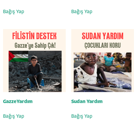
Bağış Yap
Bağış Yap
GazzeYardım
Sudan Yardım
Bağış Yap
Bağış Yap