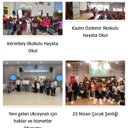
Kazim Özdemir Ilkokulu
Hayata Okul
Kerimbey ilkokulu Hayata
Okul
Yeni gelen Ukraynalı için
23 Nisan Çocuk Şenliği
haklar ve hizmetler