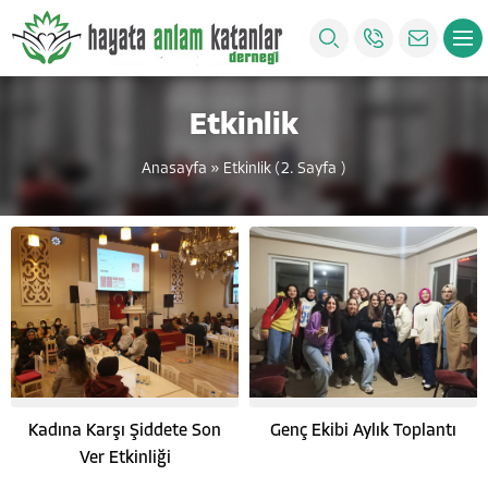
Etkinlik
Anasayfa
»
Etkinlik
(2. Sayfa )
Kadına Karşı Şiddete Son
Genç Ekibi Aylık Toplantı
Ver Etkinliği