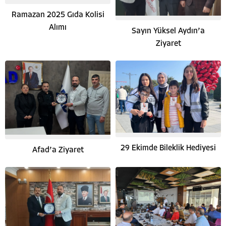
Ramazan 2025 Gıda Kolisi
Alımı
Sayın Yüksel Aydın’a
Ziyaret
29 Ekimde Bileklik Hediyesi
Afad’a Ziyaret