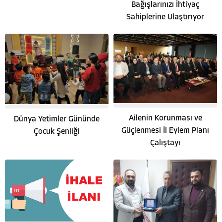
Bağışlarınızı İhtiyaç
Sahiplerine Ulaştırıyor
Ailenin Korunması ve
Dünya Yetimler Gününde
Güçlenmesi İl Eylem Planı
Çocuk Şenliği
Çalıştayı