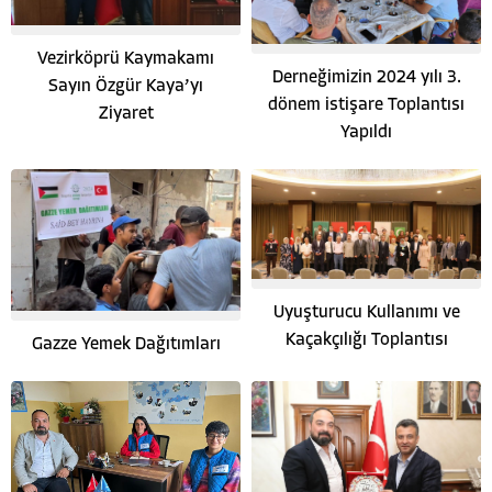
Vezirköprü Kaymakamı
Derneğimizin 2024 yılı 3.
Sayın Özgür Kaya’yı
dönem istişare Toplantısı
Ziyaret
Yapıldı
Uyuşturucu Kullanımı ve
Kaçakçılığı Toplantısı
Gazze Yemek Dağıtımları