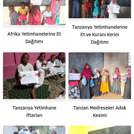
Tanzanya Yetimhanelerine
Afrika Yetimhanelerine Et
Et ve Kuranı Kerim
Dağıtımı
Dağıtımı
Tanzanya Yetimhane
Tanzan Medreseleri Adak
İftarları
Kesimi