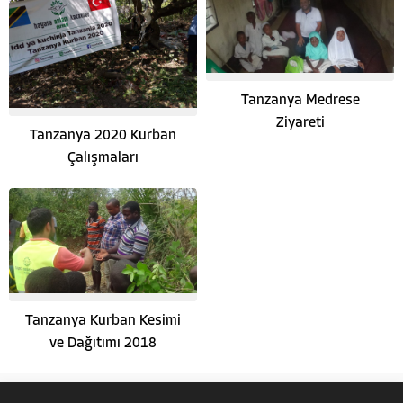
Tanzanya Medrese
Ziyareti
Tanzanya 2020 Kurban
Çalışmaları
Hayata Anlam Katanlar
Tanzanya Kurban Kesimi
ve Dağıtımı 2018
Cevap Yaz