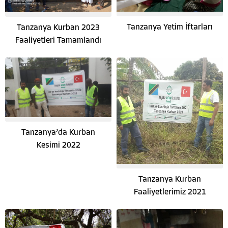
Tanzanya Yetim İftarları
Tanzanya Kurban 2023
Faaliyetleri Tamamlandı
Tanzanya’da Kurban
Kesimi 2022
Tanzanya Kurban
Faaliyetlerimiz 2021